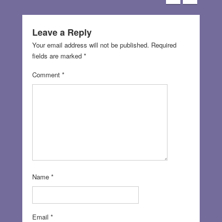
Leave a Reply
Your email address will not be published.
Required
fields are marked
*
Comment
*
Name
*
Email
*