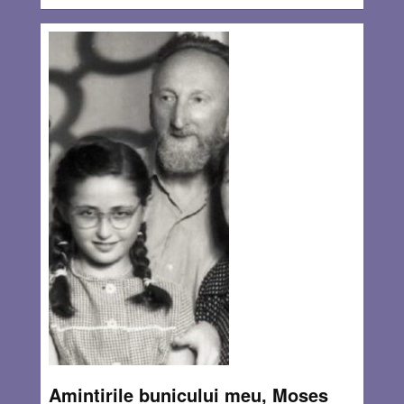
Amintirile bunicului meu, Moses