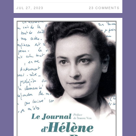
JUL 27, 2023
23 COMMENTS