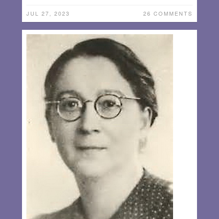
JUL 27, 2023
26 COMMENTS