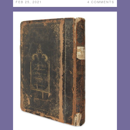
FEB 25, 2021
4 COMMENTS