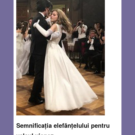
Semnificația elefănțelului pentru