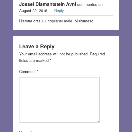
Jossef Diamantstein Avni
commented on
August 22, 2018
Reply
Historia orasului copilariei mele. Multumesc!
Leave a Reply
Your email address will not be published.
Required
fields are marked
*
Comment
*