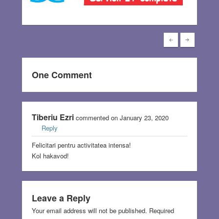
One Comment
Tiberiu Ezri
commented on January 23, 2020
Reply
Felicitari pentru activitatea intensa!
Kol hakavod!
Leave a Reply
Your email address will not be published.
Required