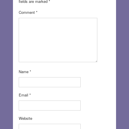
fields are marked
*
Comment
*
Name
*
Email
*
Website