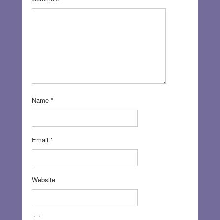
Name
*
Email
*
Website