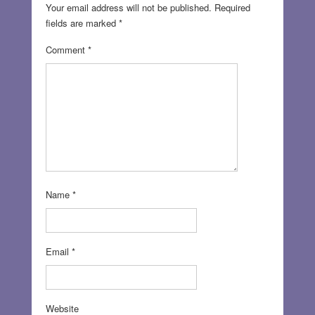
Your email address will not be published.
Required
fields are marked
*
Comment
*
Name
*
Email
*
Website