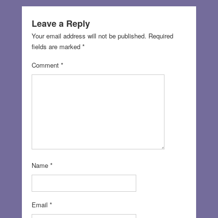
Leave a Reply
Your email address will not be published.
Required
fields are marked
*
Comment
*
Name
*
Email
*