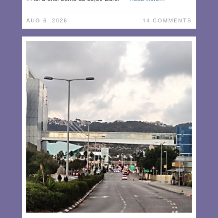
AUG 6, 2026
14 COMMENTS