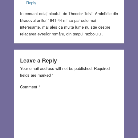
Reply
Inteersant colaj alcatuit de Theodor Toivi. Amintirile din
Brasovul anilor 1941-44 mi se par cele mai
interesante, mai ales ca multa lume nu stie despre
relacarea evreilor români, din timpul razboiului.
Leave a Reply
Your email address will not be published.
Required
fields are marked
*
Comment
*