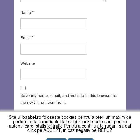
Name
*
Email
*
Website
Save my name, email, and website in this browser for
the next time I comment.
Site-ul baabel.ro foloseste cookies pentru a oferi un maxim de
performanta experientei tale aici. Cookie-urile sunt pentru
autentificare, statistici trafic Pentru a continua te rugam sa dai
click pe ACCEPT, in caz negativ pe REFUZ