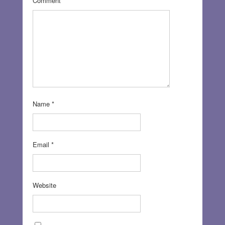
Comment
*
Name
*
Email
*
Website