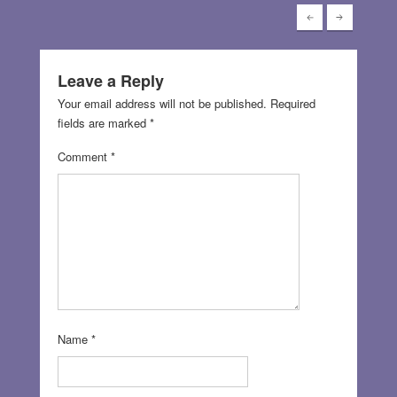
Leave a Reply
Your email address will not be published.
Required
fields are marked
*
Comment
*
Name
*