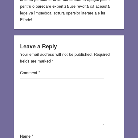
pentru o oarecare expertiză ,se revoltă că această
lege va împiedica lectura operelor literare ale lui
Eliade!
Leave a Reply
Your email address will not be published.
Required
fields are marked
*
Comment
*
Name
*