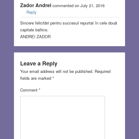
Zador Andrei
commented on July 21, 2016
Reply
Sincere felicitări pentru succesul repurtat în cele două
capitale baltice.
ANDREI ZADOR
Leave a Reply
Your email address will not be published.
Required
fields are marked
*
Comment
*