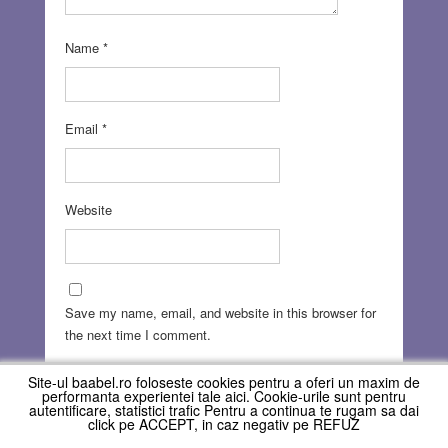
Name
*
Email
*
Website
Save my name, email, and website in this browser for
the next time I comment.
Site-ul baabel.ro foloseste cookies pentru a oferi un maxim de
performanta experientei tale aici. Cookie-urile sunt pentru
autentificare, statistici trafic Pentru a continua te rugam sa dai
click pe ACCEPT, in caz negativ pe REFUZ