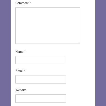
Comment
*
Name
*
Email
*
Website