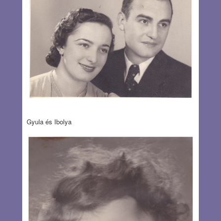
Gyula és Ibolya