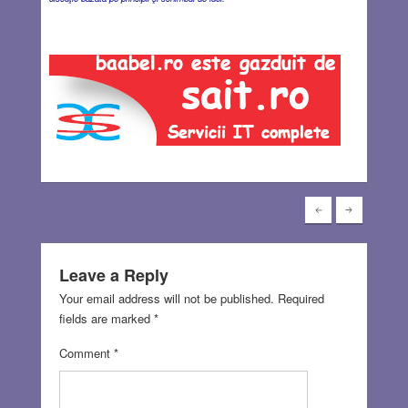
Leave a Reply
Your email address will not be published.
Required
fields are marked
*
Comment
*