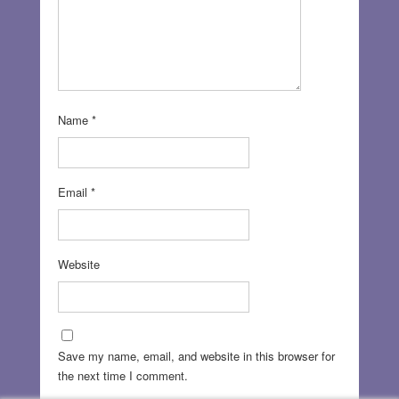
Name
*
Email
*
Website
Save my name, email, and website in this browser for
the next time I comment.