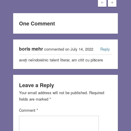
One Comment
boris mehr
commented on July 14, 2022
Reply
aveți neîndoielnic talent literar, am citit cu plăcere
Leave a Reply
Your email address will not be published.
Required
fields are marked
*
Comment
*