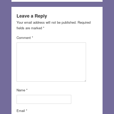
Leave a Reply
Your email address will not be published.
Required
fields are marked
*
Comment
*
Name
*
Email
*