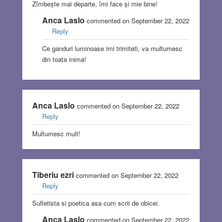
Zîmbește mai departe, îmi face și mie bine!
Anca Laslo
commented on September 22, 2022
Reply
Ce ganduri luminoase imi trimiteti, va multumesc
din toata inima!
Anca Laslo
commented on September 22, 2022
Reply
Multumesc mult!
Tiberiu ezri
commented on September 22, 2022
Reply
Sufletista si poetica asa cum scrii de obicei.
Anca Laslo
commented on September 22, 2022