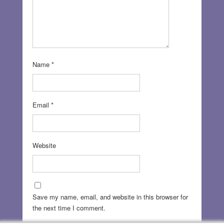
Name
*
Email
*
Website
Save my name, email, and website in this browser for
the next time I comment.