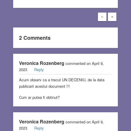
2 Comments
Veronica Rozenberg
commented on April 9,
2023
Reply
Acum observ ca a trecut UN DECENIU, de la data
publicarii acestui document !!!
Cum ar putea fi obtinut?
Veronica Rozenberg
commented on April 9,
2023
Reply