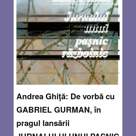
Andrea Ghiţă: De vorbă cu
GABRIEL GURMAN, în
pragul lansării