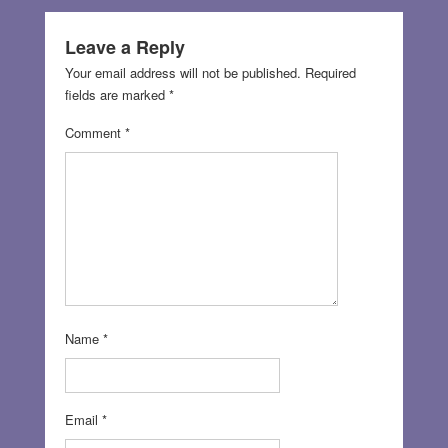
Leave a Reply
Your email address will not be published.
Required
fields are marked
*
Comment
*
Name
*
Email
*