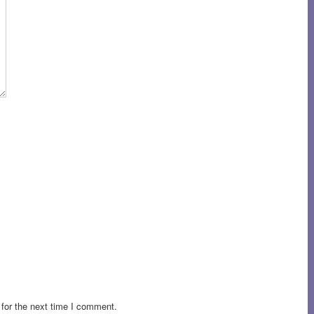
for the next time I comment.