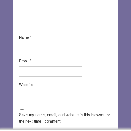
Name
*
Email
*
Website
Save my name, email, and website in this browser for
the next time I comment.