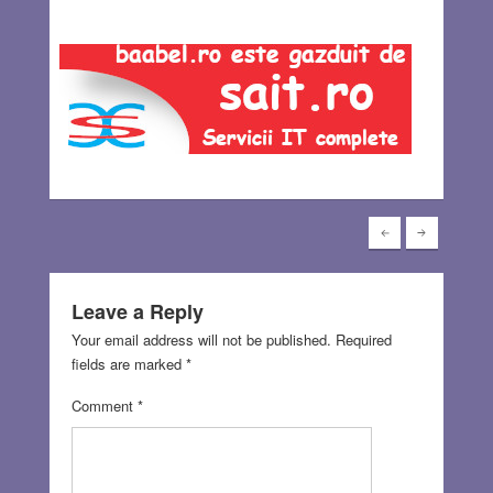
Leave a Reply
Your email address will not be published.
Required
fields are marked
*
Comment
*