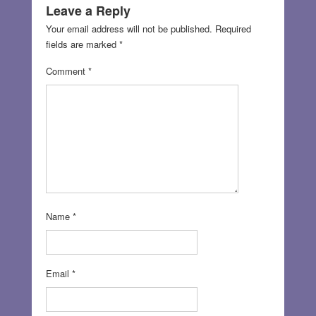
Leave a Reply
Your email address will not be published.
Required
fields are marked
*
Comment
*
Name
*
Email
*