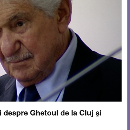
 despre Ghetoul de la Cluj şi