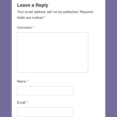
Leave a Reply
Your email address will not be published.
Required
fields are marked
*
Comment
*
Name
*
Email
*