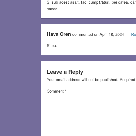
Şi sub acest asalt, faci cumpărături, bei cafea, câ
pacea.
Hava Oren
commented on April 18, 2024
Re
Și eu.
Leave a Reply
Your email address will not be published.
Required
Comment
*