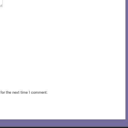
for the next time I comment.