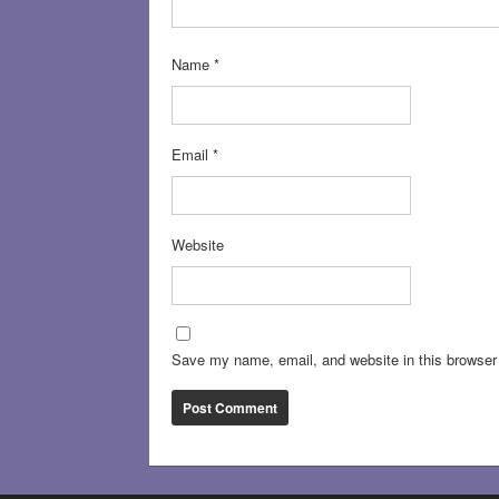
Name
*
Email
*
Website
Save my name, email, and website in this browser 