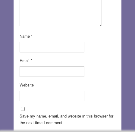
Name
*
Email
*
Website
Save my name, email, and website in this browser for
the next time I comment.