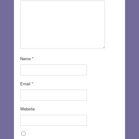
Name
*
Email
*
Website