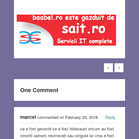
One Comment
marcel
commented on February 20, 2016
Reply
ca a fost genocid ca a fost holocaust oricum au fost
omoriti oameni nevinovati sau singura lor vina a fost