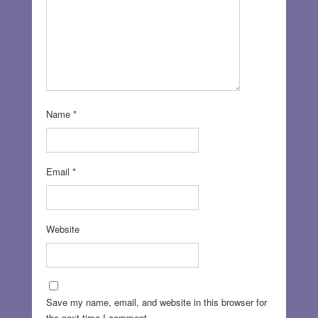
Name
*
Email
*
Website
Save my name, email, and website in this browser for
the next time I comment.