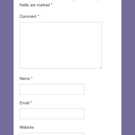
fields are marked
*
Comment
*
Name
*
Email
*
Website