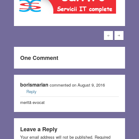
One Comment
borismarian
commented on August 9, 2016
Reply
merită evocat
Leave a Reply
Your email address will not be published.
Required