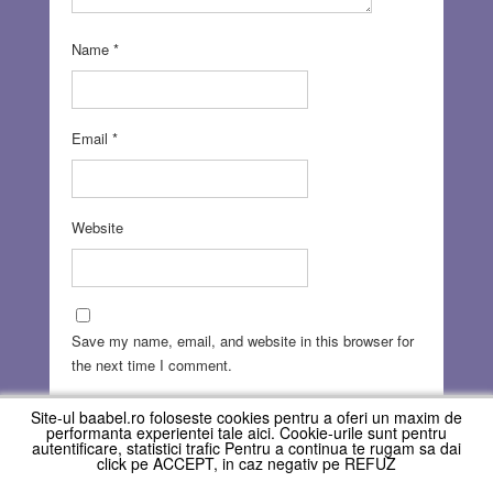
Name
*
Email
*
Website
Save my name, email, and website in this browser for
the next time I comment.
Site-ul baabel.ro foloseste cookies pentru a oferi un maxim de
performanta experientei tale aici. Cookie-urile sunt pentru
autentificare, statistici trafic Pentru a continua te rugam sa dai
click pe ACCEPT, in caz negativ pe REFUZ