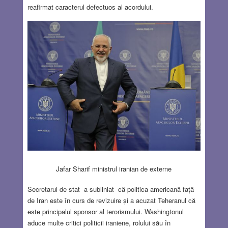
reafirmat caracterul defectuos al acordului.
Jafar Sharif ministrul iranian de externe
Secretarul de stat a subliniat că politica americană față
de Iran este în curs de revizuire și a acuzat Teheranul că
este principalul sponsor al terorismului. Washingtonul
aduce multe critici politicii iraniene, rolului său în