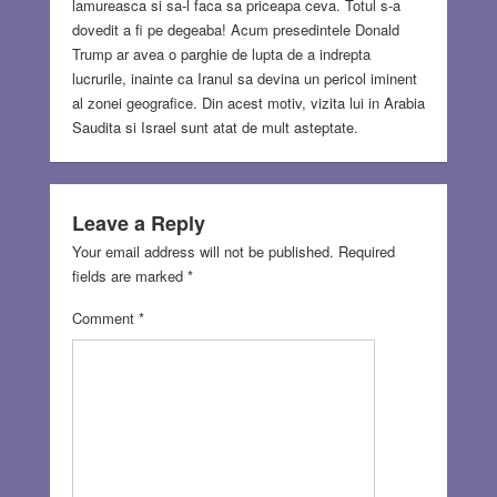
lamureasca si sa-l faca sa priceapa ceva. Totul s-a
dovedit a fi pe degeaba! Acum presedintele Donald
Trump ar avea o parghie de lupta de a indrepta
lucrurile, inainte ca Iranul sa devina un pericol iminent
al zonei geografice. Din acest motiv, vizita lui in Arabia
Saudita si Israel sunt atat de mult asteptate.
Leave a Reply
Your email address will not be published.
Required
fields are marked
*
Comment
*