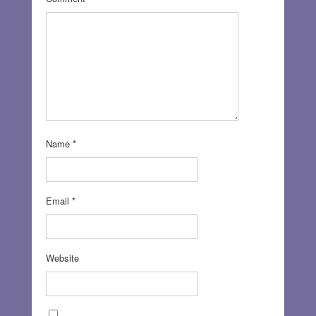
Name
*
Email
*
Website