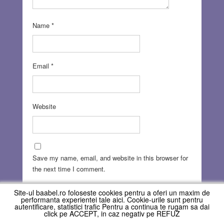
Name
*
Email
*
Website
Save my name, email, and website in this browser for
the next time I comment.
Site-ul baabel.ro foloseste cookies pentru a oferi un maxim de
performanta experientei tale aici. Cookie-urile sunt pentru
autentificare, statistici trafic Pentru a continua te rugam sa dai
click pe ACCEPT, in caz negativ pe REFUZ