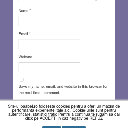
Name
*
Email
*
Website
Save my name, email, and website in this browser for
the next time I comment.
Site-ul baabel.ro foloseste cookies pentru a oferi un maxim de
performanta experientei tale aici. Cookie-urile sunt pentru
autentificare, statistici trafic Pentru a continua te rugam sa dai
click pe ACCEPT, in caz negativ pe REFUZ