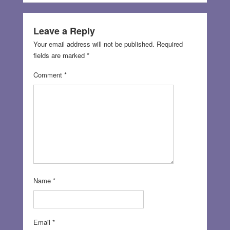
Leave a Reply
Your email address will not be published.
Required
fields are marked
*
Comment
*
Name
*
Email
*