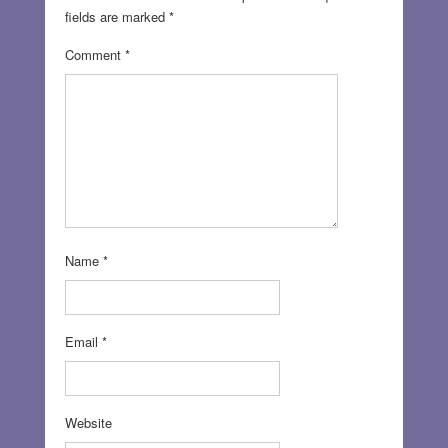
fields are marked
*
Comment
*
Name
*
Email
*
Website