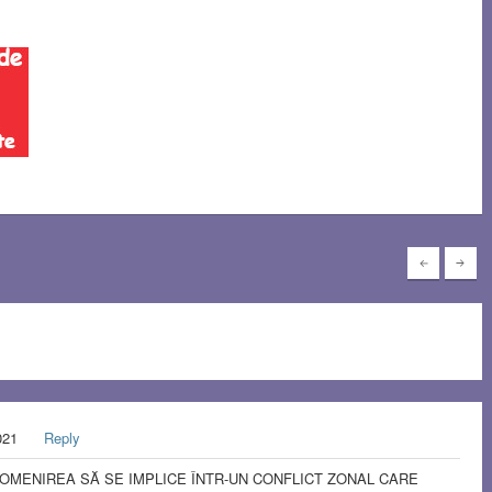
021
Reply
 OMENIREA SĂ SE IMPLICE ÎNTR-UN CONFLICT ZONAL CARE