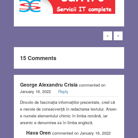
15 Comments
George Alexandru Crisia
commented on
January 16, 2022
Reply
Dincolo de fascinația informațiilor prezentate, cred că
e nevoie de consecvență în redactarea textului. Arsen
e numele elementului chimic în limba română, iar
arsenic e denumirea sa în limba engleză.
Hava Oren
commented on January 16, 2022