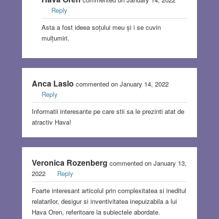
Reply
Asta a fost ideea soțului meu și i se cuvin
mulțumiri.
Anca Laslo
commented on January 14, 2022
Reply
Informatii interesante pe care stii sa le prezinti atat de
atractiv Hava!
Veronica Rozenberg
commented on January 13,
2022
Reply
Foarte interesant articolul prin complexitatea si ineditul
relatarilor, desigur si inventivitatea inepuizabila a lui
Hava Oren, referitoare la subiectele abordate.