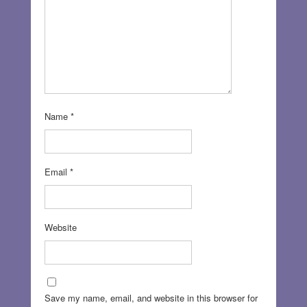
Name
*
Email
*
Website
Save my name, email, and website in this browser for