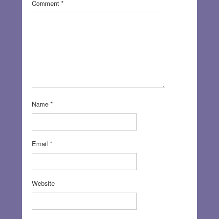
Comment
*
Name
*
Email
*
Website