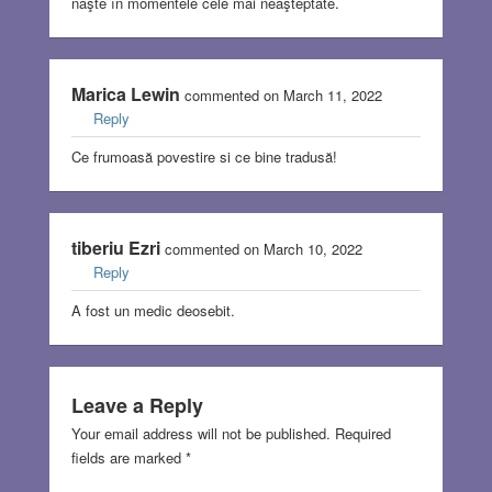
naşte în momentele cele mai neaşteptate.
Marica Lewin
commented on March 11, 2022
Reply
Ce frumoasă povestire si ce bine tradusă!
tiberiu Ezri
commented on March 10, 2022
Reply
A fost un medic deosebit.
Leave a Reply
Your email address will not be published.
Required
fields are marked
*