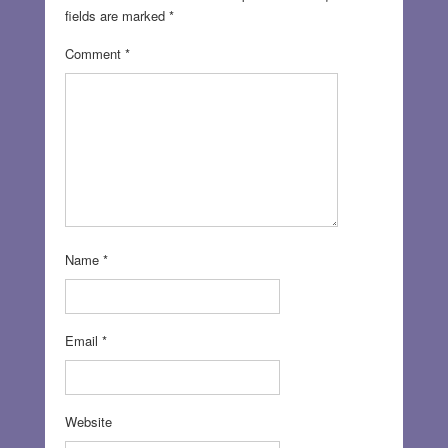
fields are marked
*
Comment
*
Name
*
Email
*
Website