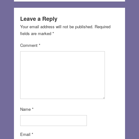
Leave a Reply
Your email address will not be published.
Required
fields are marked
*
Comment
*
Name
*
Email
*