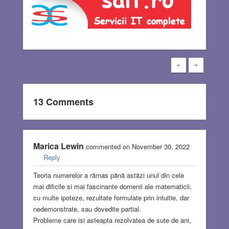
13 Comments
Marica Lewin
commented on November 30, 2022
Reply
Teoria numerelor a rămas pănă astăzi unul din cele
mai dificile si mai fascinante domenii ale matematicii,
cu multe ipoteze, rezultate formulate prin intuitie, dar
nedemonstrate, sau dovedite partial.
Probleme care isi asteapta rezolvatea de sute de ani,