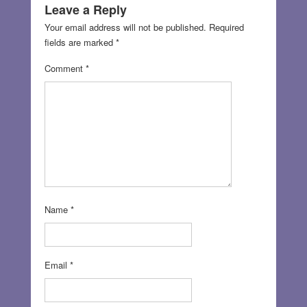
Leave a Reply
Your email address will not be published.
Required
fields are marked
*
Comment
*
Name
*
Email
*