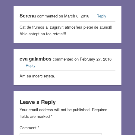
Serena
commented on March 6, 2016
Reply
Cat de frumos ai zugravit atmosfera pietei de atunci!!!
Abia astept sa fac reteta!!!
eva galambos
commented on February 27, 2016
Reply
Am sa incerc rețeta.
Leave a Reply
Your email address will not be published.
Required
fields are marked
*
Comment
*