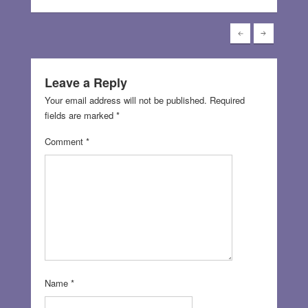
Leave a Reply
Your email address will not be published.
Required
fields are marked
*
Comment
*
Name
*