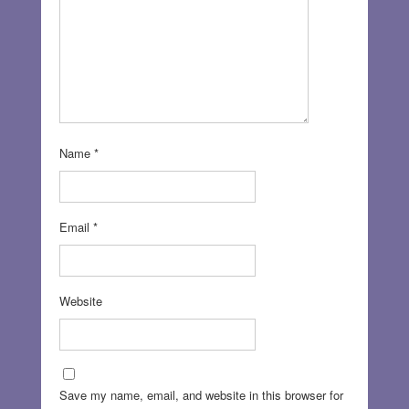
Name
*
Email
*
Website
Save my name, email, and website in this browser for