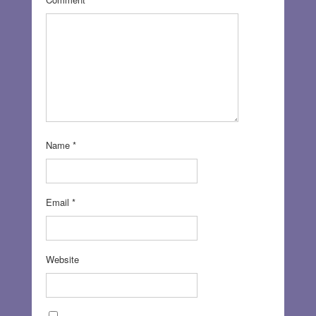
Name
*
Email
*
Website