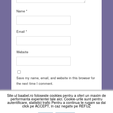
Name
*
Email
*
Website
Save my name, email, and website in this browser for
the next time I comment.
Site-ul baabel.ro foloseste cookies pentru a oferi un maxim de
performanta experientei tale aici. Cookie-urile sunt pentru
autentificare, statistici trafic Pentru a continua te rugam sa dai
click pe ACCEPT, in caz negativ pe REFUZ