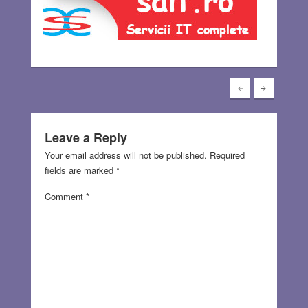
Leave a Reply
Your email address will not be published.
Required
fields are marked
*
Comment
*