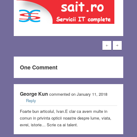
One Comment
George Kun
commented on January 11, 2018
Reply
Foarte bun articolul, Ivan.E clar ca avem multe in
comun in privinta opticii noastre despre lume, viata,
evrei, istorie… Scrie ca ai talent.