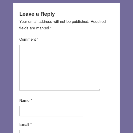
Leave a Reply
Your email address will not be published.
Required
fields are marked
*
Comment
*
Name
*
Email
*